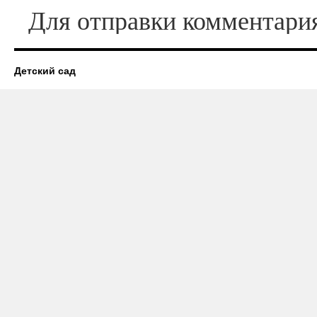
Для отправки комментар
Детский сад