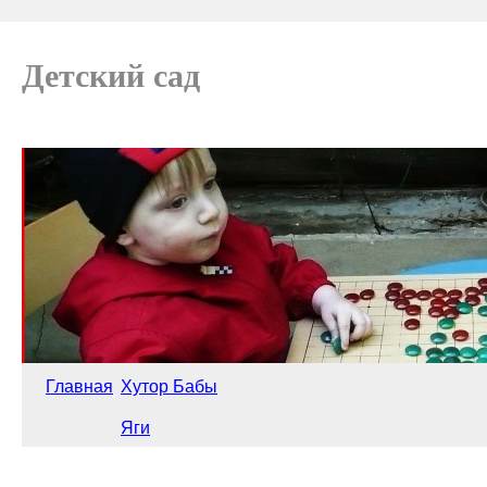
Детский сад
Главная
Хутор Бабы
Яги