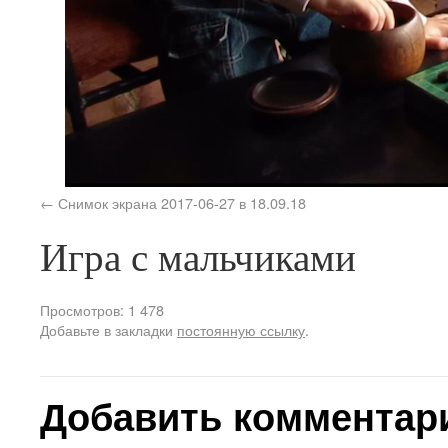
Снимок экрана 2017-06-27 в 18.09.18
Игра с мальчиками
Просмотров: 1 478
Добавьте в закладки
постоянную ссылку
.
Добавить комментар